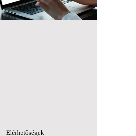
Elérhetőségek